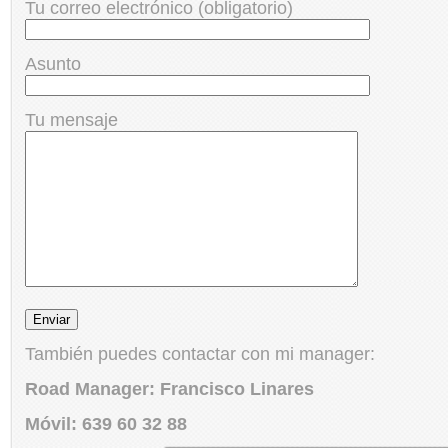
Tu correo electrónico (obligatorio)
Asunto
Tu mensaje
También puedes contactar con mi manager:
Road Manager: Francisco Linares
Móvil: 639 60 32 88